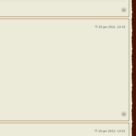
25 jan 2011, 13:15
18 jan 2012, 13:01