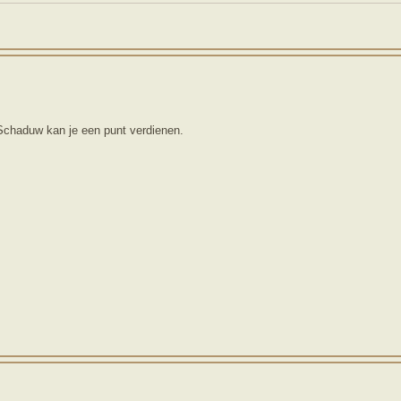
Schaduw kan je een punt verdienen.