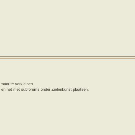
 maar te verkleinen.
en het met subforums onder Zielenkunst plaatsen.