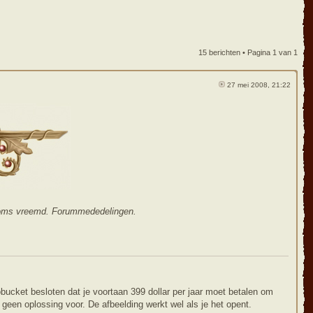
15 berichten • Pagina
1
van
1
27 mei 2008, 21:22
 soms vreemd. Forummededelingen.
bucket besloten dat je voortaan 399 dollar per jaar moet betalen om
geen oplossing voor. De afbeelding werkt wel als je het opent.