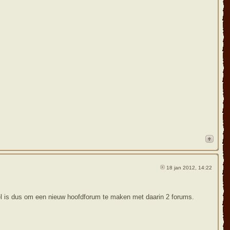
18 jan 2012, 14:22
el is dus om een nieuw hoofdforum te maken met daarin 2 forums.