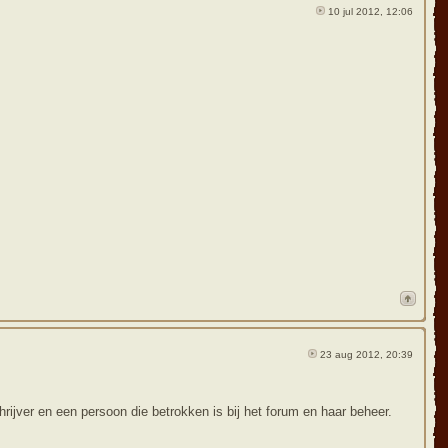
10 jul 2012, 12:06
23 aug 2012, 20:39
ijver en een persoon die betrokken is bij het forum en haar beheer.