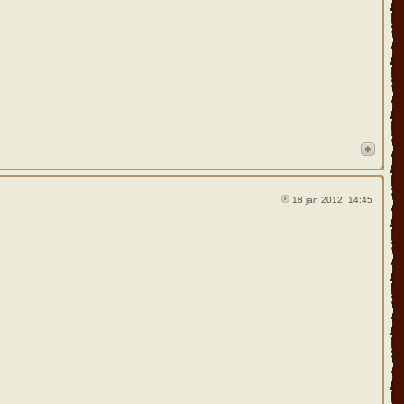
18 jan 2012, 14:45