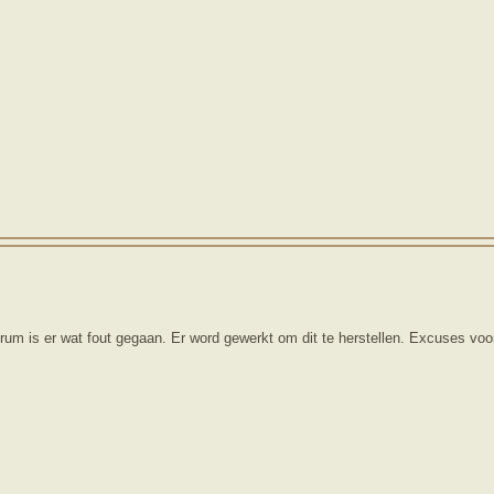
orum is er wat fout gegaan. Er word gewerkt om dit te herstellen. Excuses vo