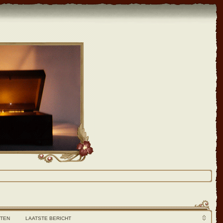
HTEN
LAATSTE BERICHT