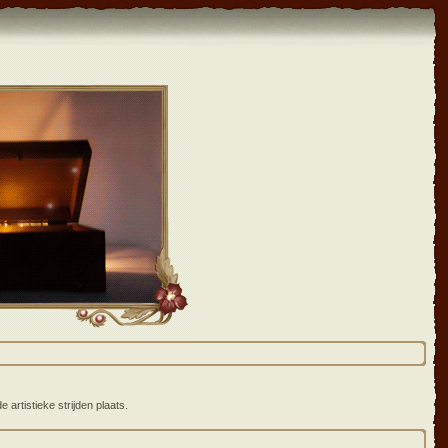
artistieke strijden plaats.