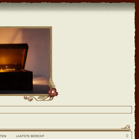
HTEN
LAATSTE BERICHT