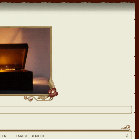
HTEN
LAATSTE BERICHT