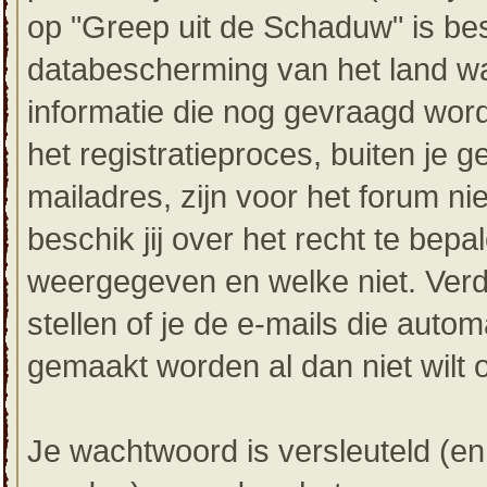
op "Greep uit de Schaduw" is be
databescherming van het land waa
informatie die nog gevraagd word
het registratieproces, buiten je
mailadres, zijn voor het forum nie
beschik jij over het recht te bepa
weergegeven en welke niet. Verde
stellen of je de e-mails die aut
gemaakt worden al dan niet wilt 
Je wachtwoord is versleuteld (en