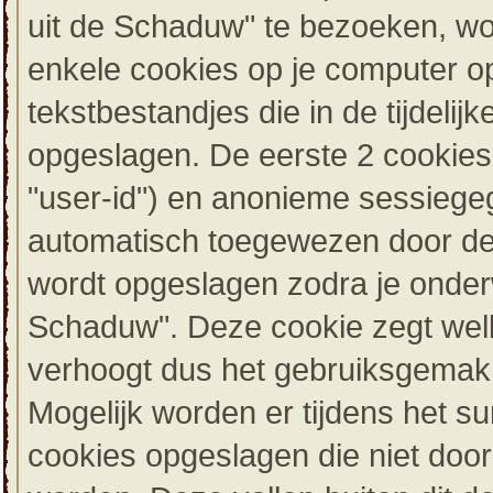
uit de Schaduw" te bezoeken, w
enkele cookies op je computer opg
tekstbestandjes die in de tijdeli
opgeslagen. De eerste 2 cookie
"user-id") en anonieme sessiege
automatisch toegewezen door de
wordt opgeslagen zodra je onder
Schaduw". Deze cookie zegt welk
verhoogt dus het gebruiksgemak
Mogelijk worden er tijdens het s
cookies opgeslagen die niet do