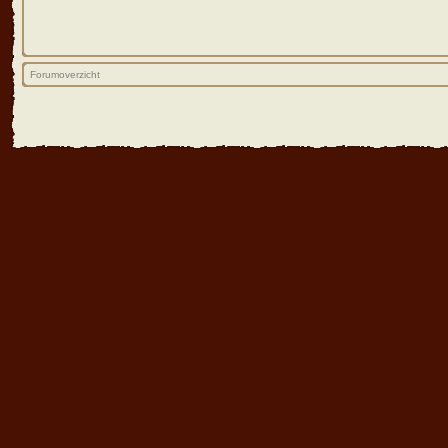
Forumoverzicht