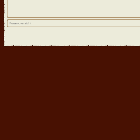
Forumoverzicht