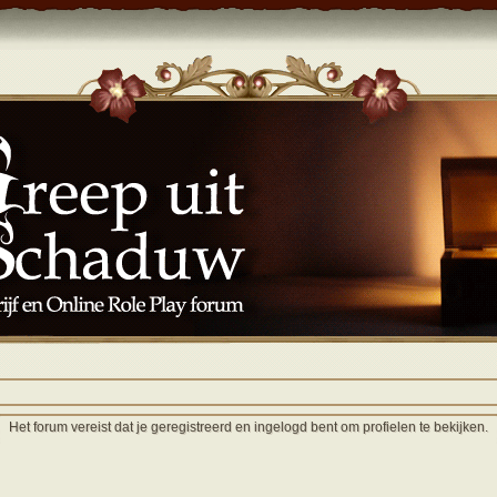
Het forum vereist dat je geregistreerd en ingelogd bent om profielen te bekijken.