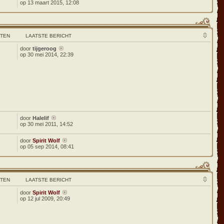
op 13 maart 2015, 12:08
HTEN
LAATSTE BERICHT
door
tijgeroog
op 30 mei 2014, 22:39
door
Halelif
op 30 mei 2011, 14:52
door
Spirit Wolf
op 05 sep 2014, 08:41
HTEN
LAATSTE BERICHT
door
Spirit Wolf
op 12 jul 2009, 20:49