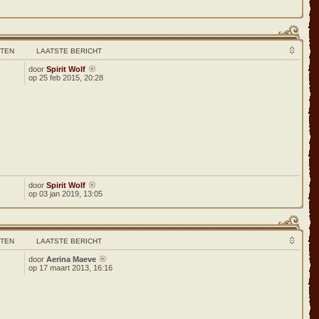
HTEN
LAATSTE BERICHT
door
Spirit Wolf
op 25 feb 2015, 20:28
door
Spirit Wolf
op 03 jan 2019, 13:05
HTEN
LAATSTE BERICHT
door
Aerina Maeve
op 17 maart 2013, 16:16