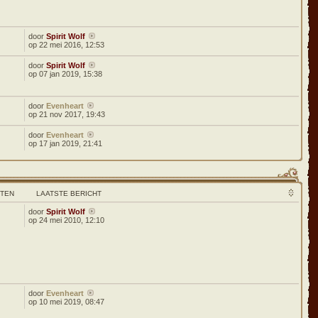
door
Spirit Wolf
op 22 mei 2016, 12:53
door
Spirit Wolf
op 07 jan 2019, 15:38
door
Evenheart
op 21 nov 2017, 19:43
door
Evenheart
op 17 jan 2019, 21:41
HTEN
LAATSTE BERICHT
door
Spirit Wolf
8
op 24 mei 2010, 12:10
door
Evenheart
9
op 10 mei 2019, 08:47