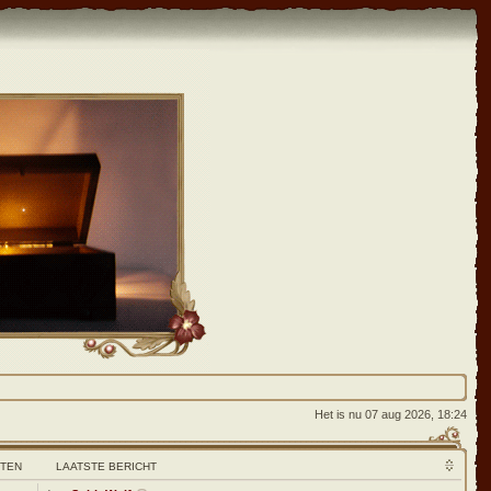
Het is nu 07 aug 2026, 18:24
HTEN
LAATSTE BERICHT