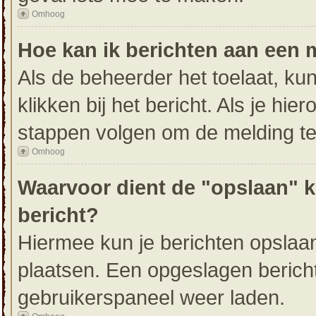
Omhoog
Hoe kan ik berichten aan een
Als de beheerder het toelaat, ku
klikken bij het bericht. Als je hi
stappen volgen om de melding te
Omhoog
Waarvoor dient de "opslaan" k
bericht?
Hiermee kun je berichten opslaan
plaatsen. Een opgeslagen bericht 
gebruikerspaneel weer laden.