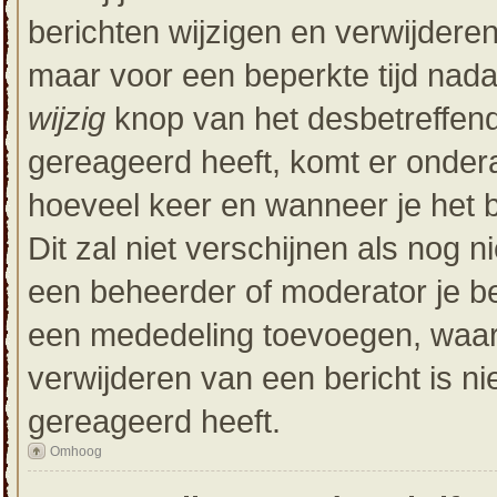
berichten wijzigen en verwijderen
maar voor een beperkte tijd nadat
wijzig
knop van het desbetreffende
gereageerd heeft, komt er onderaa
hoeveel keer en wanneer je het be
Dit zal niet verschijnen als nog
een beheerder of moderator je ber
een mededeling toevoegen, waaro
verwijderen van een bericht is n
gereageerd heeft.
Omhoog