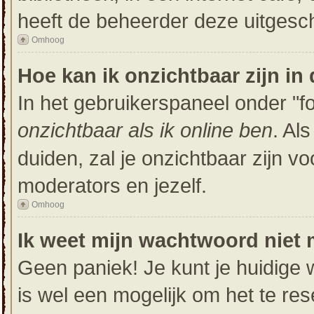
heeft de beheerder deze uitgesc
Omhoog
Hoe kan ik onzichtbaar zijn in 
In het gebruikerspaneel onder "for
onzichtbaar als ik online ben
. Al
duiden, zal je onzichtbaar zijn v
moderators en jezelf.
Omhoog
Ik weet mijn wachtwoord niet 
Geen paniek! Je kunt je huidige 
is wel een mogelijk om het te res