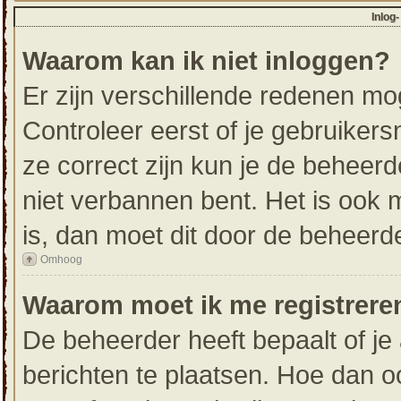
Inlog
Waarom kan ik niet inloggen?
Er zijn verschillende redenen mo
Controleer eerst of je gebruike
ze correct zijn kun je de beheerd
niet verbannen bent. Het is ook m
is, dan moet dit door de beheerd
Omhoog
Waarom moet ik me registrere
De beheerder heeft bepaalt of je 
berichten te plaatsen. Hoe dan oo