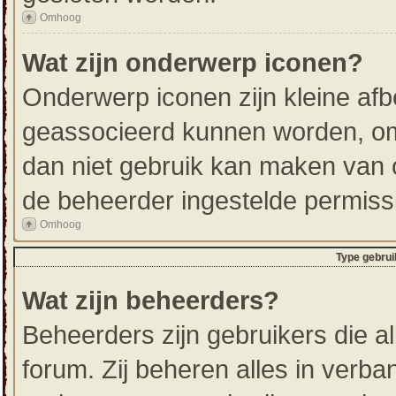
Omhoog
Wat zijn onderwerp iconen?
Onderwerp iconen zijn kleine afb
geassocieerd kunnen worden, om 
dan niet gebruik kan maken van 
de beheerder ingestelde permiss
Omhoog
Type gebrui
Wat zijn beheerders?
Beheerders zijn gebruikers die a
forum. Zij beheren alles in verba