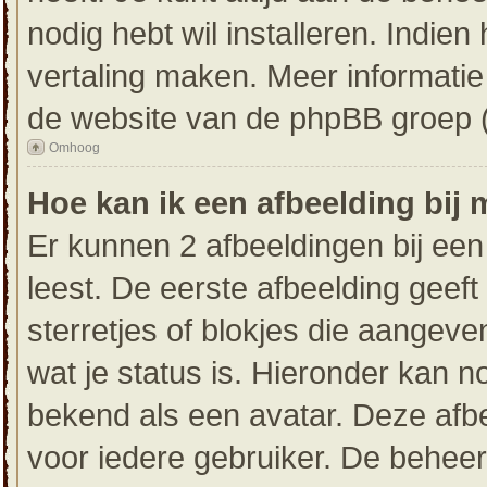
nodig hebt wil installeren. Indien
vertaling maken. Meer informati
de website van de phpBB groep (d
Omhoog
Hoe kan ik een afbeelding bij
Er kunnen 2 afbeeldingen bij een
leest. De eerste afbeelding geeft 
sterretjes of blokjes die aangeve
wat je status is. Hieronder kan 
bekend als een avatar. Deze afbe
voor iedere gebruiker. De behee