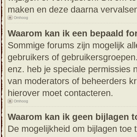
maken en deze daarna vervalsen 
Omhoog
Waarom kan ik een bepaald fo
Sommige forums zijn mogelijk all
gebruikers of gebruikersgroepen.
enz. heb je speciale permissies 
van moderators of beheerders krij
hierover moet contacteren.
Omhoog
Waarom kan ik geen bijlagen 
De mogelijkheid om bijlagen toe 