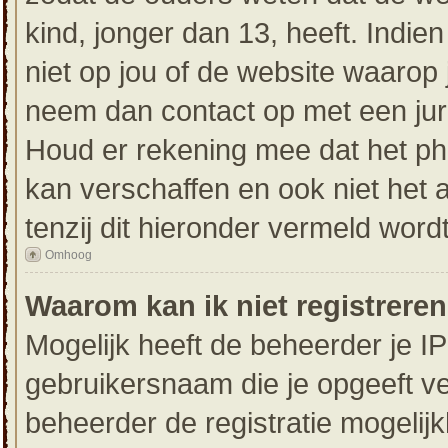
kind, jonger dan 13, heeft. Indien
niet op jou of de website waarop j
neem dan contact op met een jur
Houd er rekening mee dat het ph
kan verschaffen en ook niet het
tenzij dit hieronder vermeld wordt
Omhoog
Waarom kan ik niet registrere
Mogelijk heeft de beheerder je I
gebruikersnaam die je opgeeft ve
beheerder de registratie mogelij