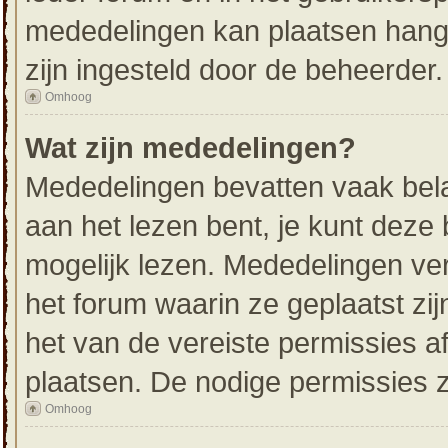
mededelingen kan plaatsen hangt
zijn ingesteld door de beheerder.
Omhoog
Wat zijn mededelingen?
Mededelingen bevatten vaak belan
aan het lezen bent, je kunt deze 
mogelijk lezen. Mededelingen ve
het forum waarin ze geplaatst zij
het van de vereiste permissies af
plaatsen. De nodige permissies z
Omhoog