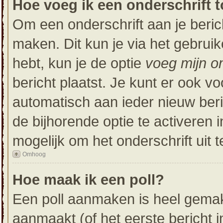
Hoe voeg ik een onderschrift t
Om een onderschrift aan je beric
maken. Dit kun je via het gebrui
hebt, kun je de optie
voeg mijn on
bericht plaatst. Je kunt er ook vo
automatisch aan ieder nieuw beri
de bijhorende optie te activeren i
mogelijk om het onderschrift uit t
Omhoog
Hoe maak ik een poll?
Een poll aanmaken is heel gemak
aanmaakt (of het eerste bericht 