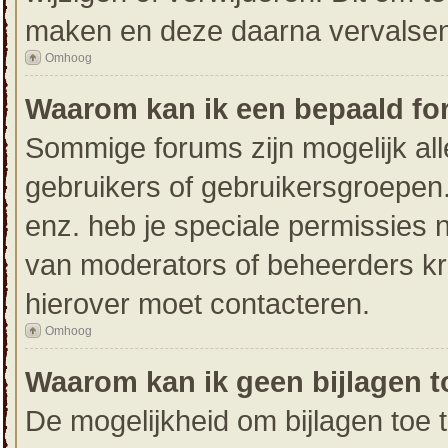
maken en deze daarna vervalsen 
Omhoog
Waarom kan ik een bepaald fo
Sommige forums zijn mogelijk all
gebruikers of gebruikersgroepen.
enz. heb je speciale permissies 
van moderators of beheerders krij
hierover moet contacteren.
Omhoog
Waarom kan ik geen bijlagen 
De mogelijkheid om bijlagen toe 