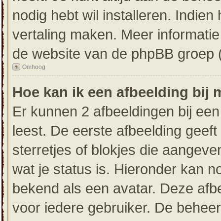
nodig hebt wil installeren. Indien
vertaling maken. Meer informati
de website van de phpBB groep (d
Omhoog
Hoe kan ik een afbeelding bij
Er kunnen 2 afbeeldingen bij een
leest. De eerste afbeelding geeft 
sterretjes of blokjes die aangeve
wat je status is. Hieronder kan 
bekend als een avatar. Deze afbe
voor iedere gebruiker. De behee