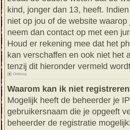
kind, jonger dan 13, heeft. Indien
niet op jou of de website waarop j
neem dan contact op met een jur
Houd er rekening mee dat het ph
kan verschaffen en ook niet het
tenzij dit hieronder vermeld wordt
Omhoog
Waarom kan ik niet registrere
Mogelijk heeft de beheerder je I
gebruikersnaam die je opgeeft ve
beheerder de registratie mogelij