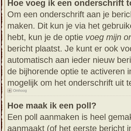
Hoe voeg ik een onderschrift t
Om een onderschrift aan je beric
maken. Dit kun je via het gebrui
hebt, kun je de optie
voeg mijn on
bericht plaatst. Je kunt er ook vo
automatisch aan ieder nieuw beri
de bijhorende optie te activeren i
mogelijk om het onderschrift uit t
Omhoog
Hoe maak ik een poll?
Een poll aanmaken is heel gemak
aanmaakt (of het eerste bericht 