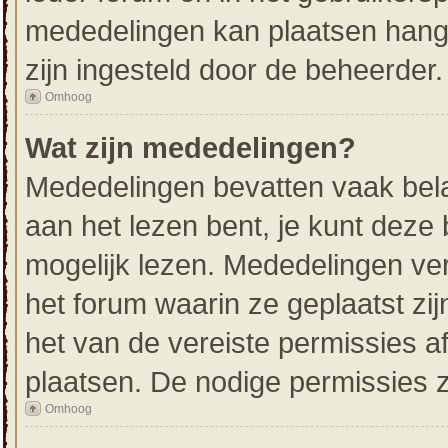
mededelingen kan plaatsen hangt
zijn ingesteld door de beheerder.
Omhoog
Wat zijn mededelingen?
Mededelingen bevatten vaak belan
aan het lezen bent, je kunt deze 
mogelijk lezen. Mededelingen ve
het forum waarin ze geplaatst zij
het van de vereiste permissies af
plaatsen. De nodige permissies z
Omhoog