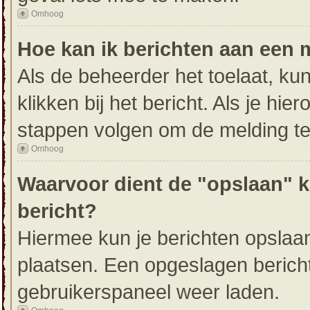
Omhoog
Hoe kan ik berichten aan een
Als de beheerder het toelaat, ku
klikken bij het bericht. Als je hi
stappen volgen om de melding te
Omhoog
Waarvoor dient de "opslaan" k
bericht?
Hiermee kun je berichten opslaan
plaatsen. Een opgeslagen bericht 
gebruikerspaneel weer laden.