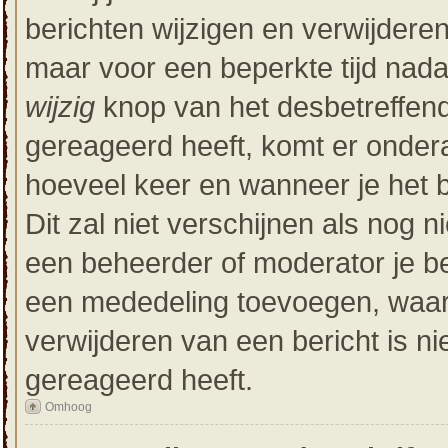
berichten wijzigen en verwijderen
maar voor een beperkte tijd nadat
wijzig
knop van het desbetreffende
gereageerd heeft, komt er onderaa
hoeveel keer en wanneer je het be
Dit zal niet verschijnen als nog
een beheerder of moderator je ber
een mededeling toevoegen, waaro
verwijderen van een bericht is n
gereageerd heeft.
Omhoog