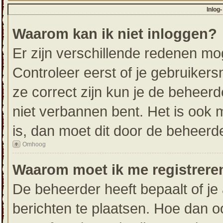
Inlog
Waarom kan ik niet inloggen?
Er zijn verschillende redenen mo
Controleer eerst of je gebruike
ze correct zijn kun je de beheerd
niet verbannen bent. Het is ook m
is, dan moet dit door de beheerd
Omhoog
Waarom moet ik me registrere
De beheerder heeft bepaalt of je 
berichten te plaatsen. Hoe dan oo