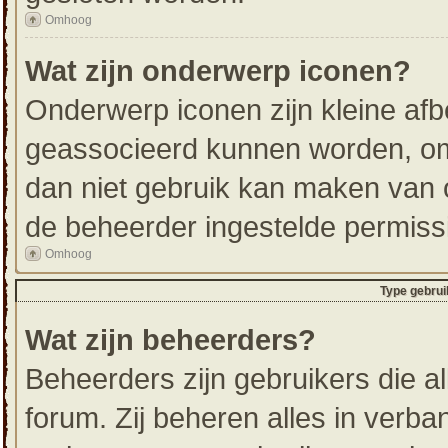
Omhoog
Wat zijn onderwerp iconen?
Onderwerp iconen zijn kleine afb
geassocieerd kunnen worden, om 
dan niet gebruik kan maken van 
de beheerder ingestelde permiss
Omhoog
Type gebrui
Wat zijn beheerders?
Beheerders zijn gebruikers die a
forum. Zij beheren alles in verba