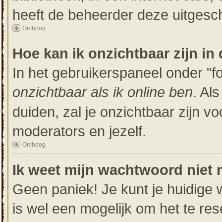
heeft de beheerder deze uitgesc
Omhoog
Hoe kan ik onzichtbaar zijn in 
In het gebruikerspaneel onder "for
onzichtbaar als ik online ben
. Al
duiden, zal je onzichtbaar zijn v
moderators en jezelf.
Omhoog
Ik weet mijn wachtwoord niet 
Geen paniek! Je kunt je huidige 
is wel een mogelijk om het te res