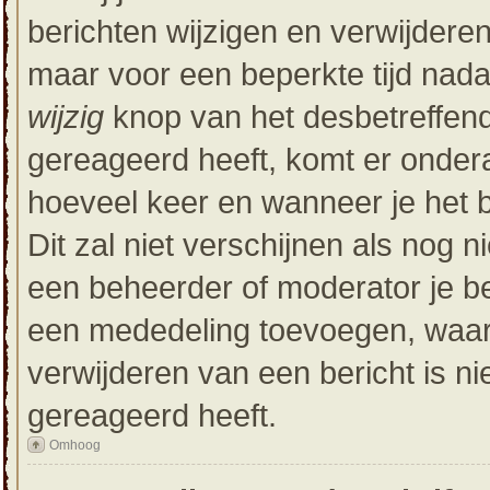
berichten wijzigen en verwijderen
maar voor een beperkte tijd nadat
wijzig
knop van het desbetreffende
gereageerd heeft, komt er onderaa
hoeveel keer en wanneer je het be
Dit zal niet verschijnen als nog
een beheerder of moderator je ber
een mededeling toevoegen, waaro
verwijderen van een bericht is n
gereageerd heeft.
Omhoog