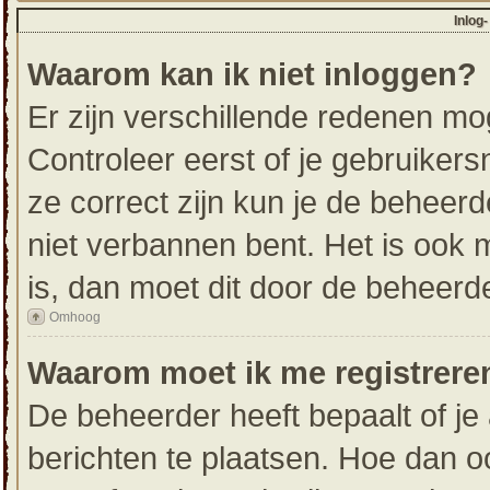
Inlog
Waarom kan ik niet inloggen?
Er zijn verschillende redenen mo
Controleer eerst of je gebruike
ze correct zijn kun je de beheerd
niet verbannen bent. Het is ook m
is, dan moet dit door de beheerd
Omhoog
Waarom moet ik me registrere
De beheerder heeft bepaalt of je 
berichten te plaatsen. Hoe dan oo