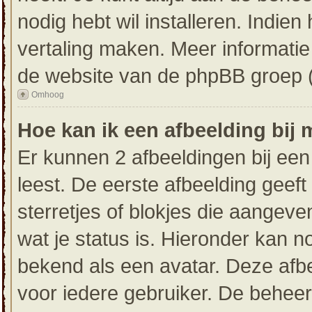
nodig hebt wil installeren. Indien
vertaling maken. Meer informati
de website van de phpBB groep (d
Omhoog
Hoe kan ik een afbeelding bij
Er kunnen 2 afbeeldingen bij een
leest. De eerste afbeelding geeft 
sterretjes of blokjes die aangeve
wat je status is. Hieronder kan 
bekend als een avatar. Deze afbe
voor iedere gebruiker. De behee