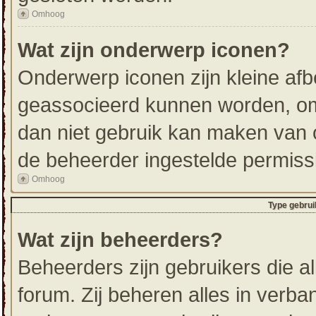
Omhoog
Wat zijn onderwerp iconen?
Onderwerp iconen zijn kleine afb
geassocieerd kunnen worden, om 
dan niet gebruik kan maken van 
de beheerder ingestelde permiss
Omhoog
Type gebrui
Wat zijn beheerders?
Beheerders zijn gebruikers die a
forum. Zij beheren alles in verba