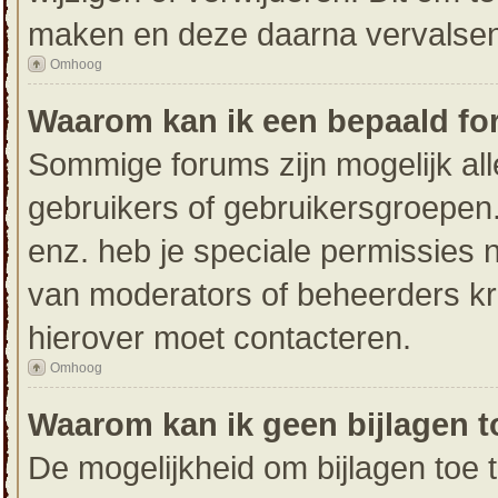
maken en deze daarna vervalsen 
Omhoog
Waarom kan ik een bepaald fo
Sommige forums zijn mogelijk all
gebruikers of gebruikersgroepen.
enz. heb je speciale permissies 
van moderators of beheerders krij
hierover moet contacteren.
Omhoog
Waarom kan ik geen bijlagen 
De mogelijkheid om bijlagen toe 