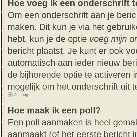
Hoe voeg ik een onderschrift t
Om een onderschrift aan je beric
maken. Dit kun je via het gebrui
hebt, kun je de optie
voeg mijn on
bericht plaatst. Je kunt er ook vo
automatisch aan ieder nieuw beri
de bijhorende optie te activeren i
mogelijk om het onderschrift uit t
Omhoog
Hoe maak ik een poll?
Een poll aanmaken is heel gemak
aanmaakt (of het eerste bericht 