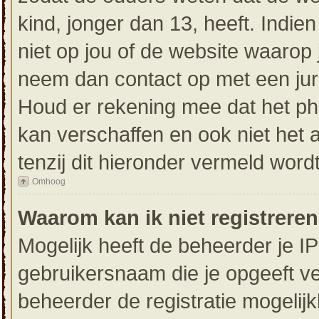
kind, jonger dan 13, heeft. Indien
niet op jou of de website waarop j
neem dan contact op met een jur
Houd er rekening mee dat het ph
kan verschaffen en ook niet het
tenzij dit hieronder vermeld wordt
Omhoog
Waarom kan ik niet registrere
Mogelijk heeft de beheerder je I
gebruikersnaam die je opgeeft ve
beheerder de registratie mogelij