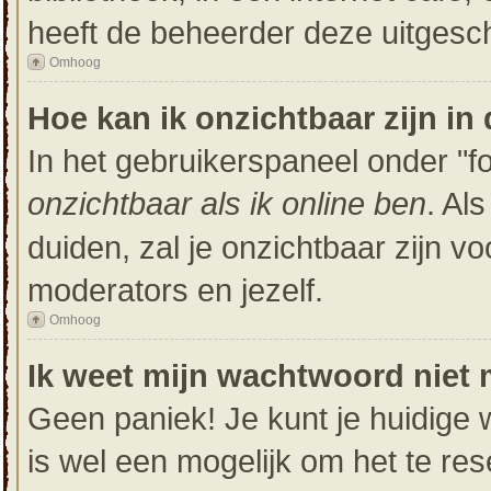
heeft de beheerder deze uitgesc
Omhoog
Hoe kan ik onzichtbaar zijn in 
In het gebruikerspaneel onder "for
onzichtbaar als ik online ben
. Al
duiden, zal je onzichtbaar zijn v
moderators en jezelf.
Omhoog
Ik weet mijn wachtwoord niet 
Geen paniek! Je kunt je huidige 
is wel een mogelijk om het te res