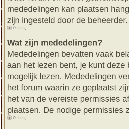
mededelingen kan plaatsen hangt
zijn ingesteld door de beheerder.
Omhoog
Wat zijn mededelingen?
Mededelingen bevatten vaak belan
aan het lezen bent, je kunt deze 
mogelijk lezen. Mededelingen ve
het forum waarin ze geplaatst zij
het van de vereiste permissies af
plaatsen. De nodige permissies z
Omhoog