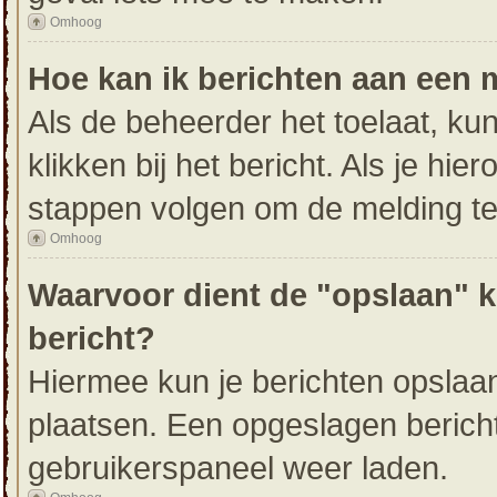
Omhoog
Hoe kan ik berichten aan een
Als de beheerder het toelaat, ku
klikken bij het bericht. Als je hi
stappen volgen om de melding te
Omhoog
Waarvoor dient de "opslaan" k
bericht?
Hiermee kun je berichten opslaan
plaatsen. Een opgeslagen bericht 
gebruikerspaneel weer laden.